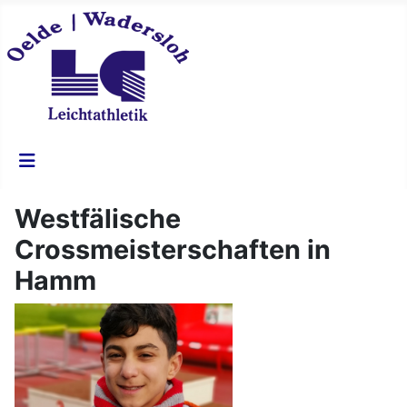
Westfälische
Crossmeisterschaften in
Hamm