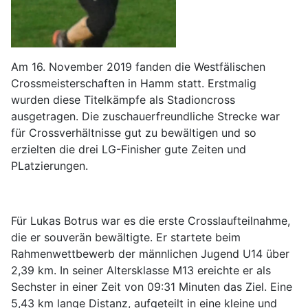
Am 16. November 2019 fanden die Westfälischen
Crossmeisterschaften in Hamm statt. Erstmalig
wurden diese Titelkämpfe als Stadioncross
ausgetragen. Die zuschauerfreundliche Strecke war
für Crossverhältnisse gut zu bewältigen und so
erzielten die drei LG-Finisher gute Zeiten und
PLatzierungen.
Für Lukas Botrus war es die erste Crosslaufteilnahme,
die er souverän bewältigte. Er startete beim
Rahmenwettbewerb der männlichen Jugend U14 über
2,39 km. In seiner Altersklasse M13 ereichte er als
Sechster in einer Zeit von 09:31 Minuten das Ziel. Eine
5,43 km lange Distanz, aufgeteilt in eine kleine und